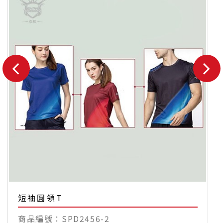
短袖圓領T
SPD2456-2