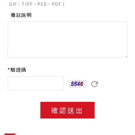
GIF、TIFF、PSD、PDF )
備註說明
驗證碼
確認送出